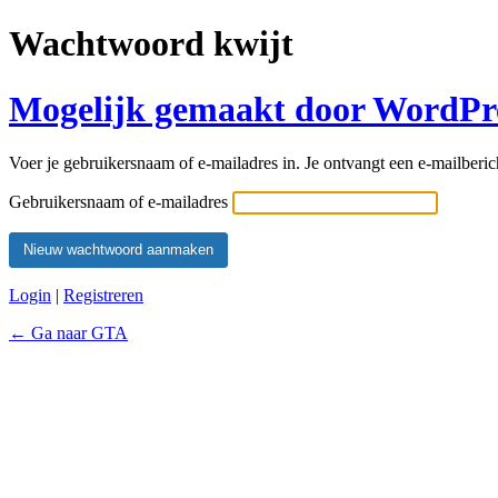
Wachtwoord kwijt
Mogelijk gemaakt door WordPr
Voer je gebruikersnaam of e-mailadres in. Je ontvangt een e-mailberic
Gebruikersnaam of e-mailadres
Login
|
Registreren
← Ga naar GTA