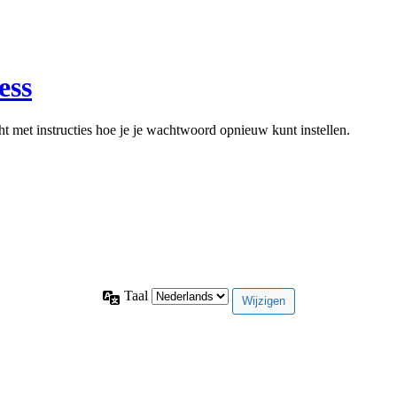
ess
ht met instructies hoe je je wachtwoord opnieuw kunt instellen.
Taal